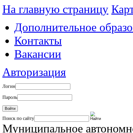
На главную страницу
Карт
Дополнительное образо
Контакты
Вакансии
Авторизация
Логин
Пароль
Войти
Поиск по сайту
Муниципальное автоном