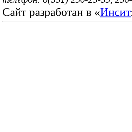
Сайт разработан в «
Инсит