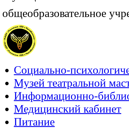
общеобразовательное учр
Социально-психологиче
Музей театральной мас
Информационно-библио
Медицинский кабинет
Питание