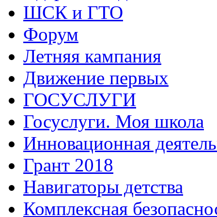
ШСК и ГТО
Форум
Летняя кампания
Движение первых
ГОСУСЛУГИ
Госуслуги. Моя школа
Инновационная деятель
Грант 2018
Навигаторы детства
Комплексная безопасно