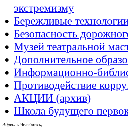
экстремизму
Бережливые технологи
Безопасность дорожног
Музей театральной мас
Дополнительное образо
Информационно-библио
Противодействие корр
АКЦИИ (архив)
Школа будущего первок
Адрес:
г. Челябинск,