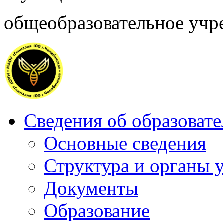
общеобразовательное учр
Сведения об образоват
Основные сведения
Структура и органы 
Документы
Образование