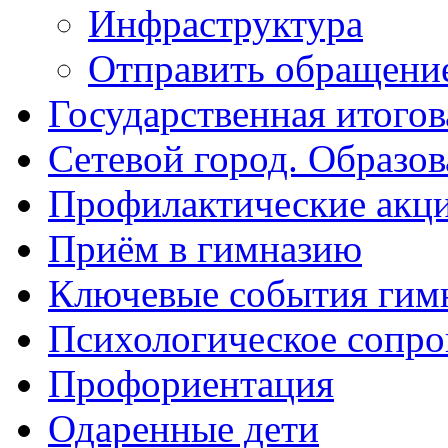
Инфраструктура
Отправить обращени
Государственная итогов
Сетевой город. Образов
Профилактические акц
Приём в гимназию
Ключевые события гим
Психологическое сопр
Профориентация
Одаренные дети