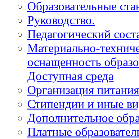
Образовательные ста
Руководство.
Педагогический соста
Материально-техниче
оснащенность образо
Доступная среда
Организация питани
Стипендии и иные в
Дополнительное обра
Платные образовател