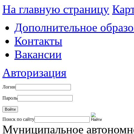
На главную страницу
Карт
Дополнительное образо
Контакты
Вакансии
Авторизация
Логин
Пароль
Войти
Поиск по сайту
Муниципальное автоном