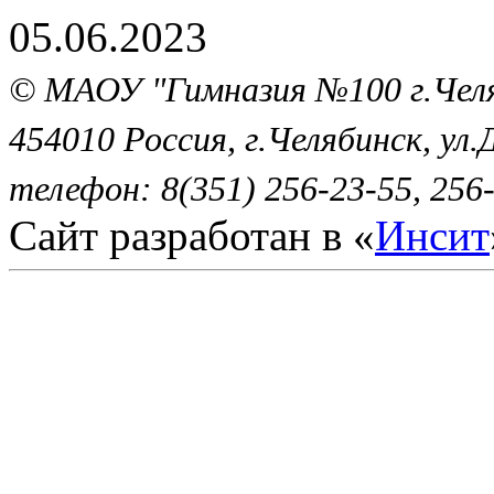
05.06.2023
© МАОУ "Гимназия №100 г.Че
454010 Россия, г.Челябинск, ул.
телефон: 8(351) 256-23-55, 256-
Сайт разработан в «
Инсит