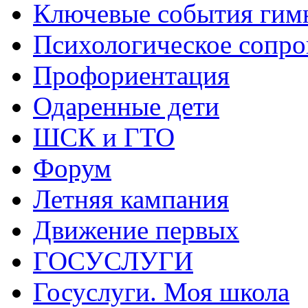
Ключевые события гим
Психологическое сопр
Профориентация
Одаренные дети
ШСК и ГТО
Форум
Летняя кампания
Движение первых
ГОСУСЛУГИ
Госуслуги. Моя школа