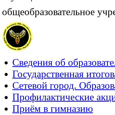
общеобразовательное учр
Сведения об образоват
Государственная итогов
Сетевой город. Образов
Профилактические акц
Приём в гимназию