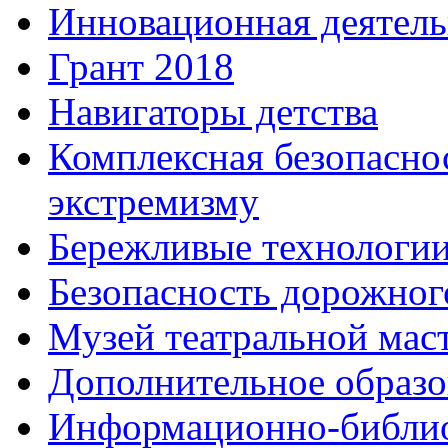
Инновационная деятель
Грант 2018
Навигаторы детства
Комплексная безопасно
экстремизму
Бережливые технологи
Безопасность дорожног
Музей театральной мас
Дополнительное образо
Информационно-библио