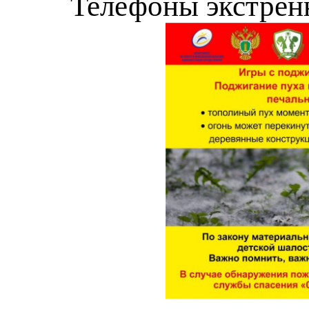
Телефоны экстрен