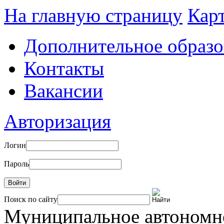
На главную страницу
Карт
Дополнительное образо
Контакты
Вакансии
Авторизация
Логин
Пароль
Войти
Поиск по сайту
Муниципальное автоном