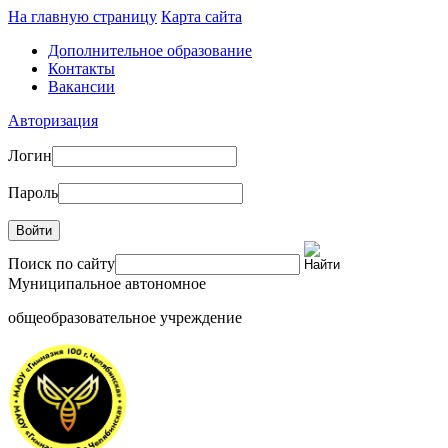
На главную страницу
Карта сайта
Дополнительное образование
Контакты
Вакансии
Авторизация
Логин
Пароль
Войти
Поиск по сайту
Муниципальное автономное
общеобразовательное учреждение