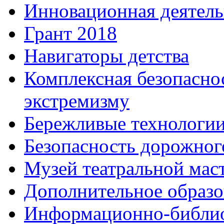
Инновационная деятель
Грант 2018
Навигаторы детства
Комплексная безопасно
экстремизму
Бережливые технологи
Безопасность дорожног
Музей театральной мас
Дополнительное образо
Информационно-библио