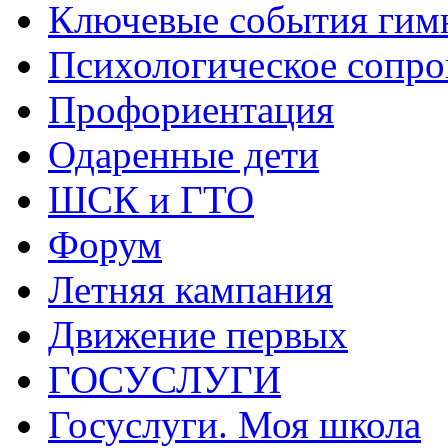
Ключевые события гим
Психологическое сопр
Профориентация
Одаренные дети
ШСК и ГТО
Форум
Летняя кампания
Движение первых
ГОСУСЛУГИ
Госуслуги. Моя школа