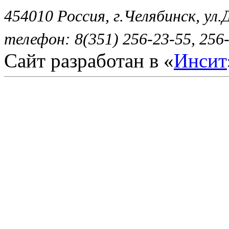
454010 Россия, г.Челябинск, ул.
телефон: 8(351) 256-23-55, 256-
Сайт разработан в «
Инсит