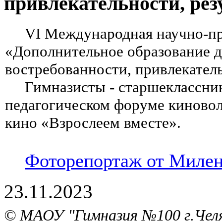
привлекательности, рез
VI Международная научно-пра
«Дополнительное образование д
востребованности, привлекател
Гимназисты - старшеклассники
педагогическом форуме киновол
кино «Взрослеем вместе».
Фоторепортаж от Милен
23.11.2023
© МАОУ "Гимназия №100 г.Че