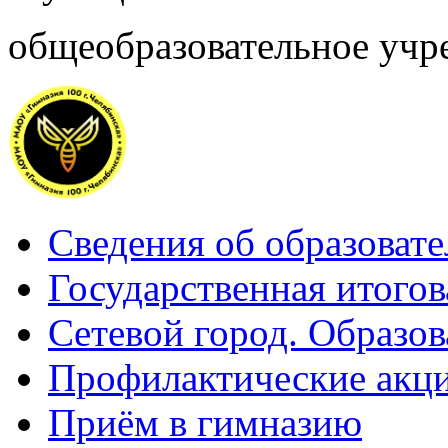
общеобразовательное учр
Сведения об образоват
Государственная итогов
Сетевой город. Образов
Профилактические акц
Приём в гимназию