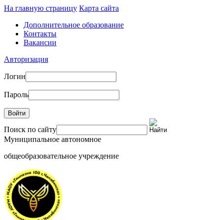
На главную страницу
Карта сайта
Дополнительное образование
Контакты
Вакансии
Авторизация
Логин
Пароль
Войти
Поиск по сайту
Муниципальное автономное
общеобразовательное учреждение