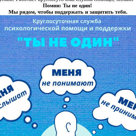
Помни: Ты не один!
Мы рядом, чтобы поддержать и защитить тебя.