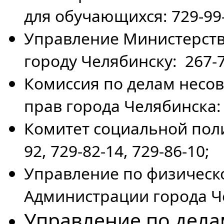
для обучающихся: 729-99
Управление Министерств
городу Челябинску: 267-7
Комиссия по делам несо
прав города Челябинска: 2
Комитет социальной поли
92, 729-82-14, 729-86-10;
Управление по физическо
Администрации города Че
Управление по дел