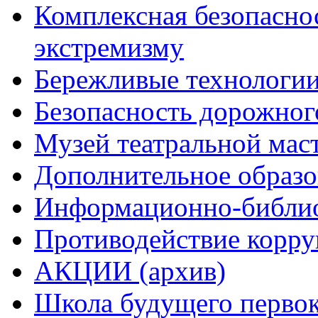
Комплексная безопасно
экстремизму
Бережливые технологи
Безопасность дорожног
Музей театральной мас
Дополнительное образо
Информационно-библио
Противодействие корр
АКЦИИ (архив)
Школа будущего первок