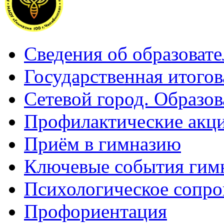
Сведения об образоват
Государственная итогов
Сетевой город. Образов
Профилактические акц
Приём в гимназию
Ключевые события гим
Психологическое сопр
Профориентация