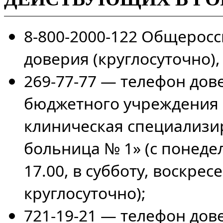
8-800-2000-122 Общеросс
доверия (круглосуточно), h
269-77-77 — телефон дов
бюджетного учреждения 
клиническая специализи
больница № 1» (с понедел
17.00, в субботу, воскре
круглосуточно);
721-19-21 — телефон дов