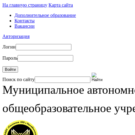
На главную страницу
Карта сайта
Дополнительное образование
Контакты
Вакансии
Авторизация
Логин
Пароль
Войти
Поиск по сайту
Муниципальное автоном
общеобразовательное учр