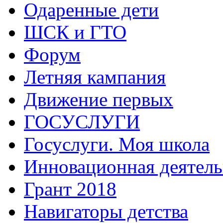
Одаренные дети
ШСК и ГТО
Форум
Летняя кампания
Движение первых
ГОСУСЛУГИ
Госуслуги. Моя школа
Инновационная деятель
Грант 2018
Навигаторы детства